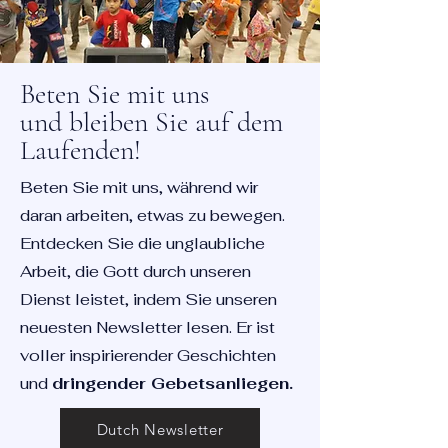
Beten Sie mit uns
und bleiben Sie auf dem
Laufenden!
Beten Sie mit uns, während wir
daran arbeiten, etwas zu bewegen.
Entdecken Sie die unglaubliche
Arbeit, die Gott durch unseren
Dienst leistet, indem Sie unseren
neuesten Newsletter lesen. Er ist
voller inspirierender Geschichten
und
dringender Gebetsanliegen.
Dutch Newsletter