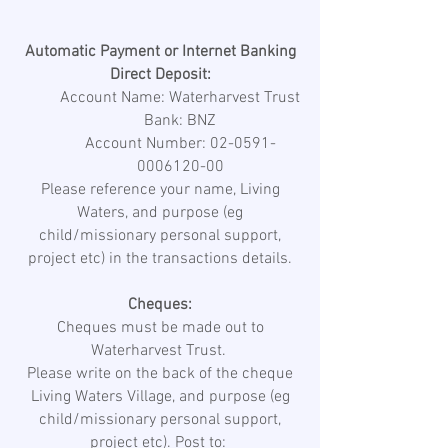
Automatic Payment or Internet Banking
Direct Deposit:
Account Name: Waterharvest Trust
Bank: BNZ
Account Number: 02-0591-
0006120-00
Please reference your name, Living
Waters, and purpose (eg
child/missionary personal support,
project etc) in the transactions details.
Cheques:
Cheques must be made out to
Waterharvest Trust.
Please write on the back of the cheque
Living Waters Village, and purpose (eg
child/missionary personal support,
project etc). Post to: