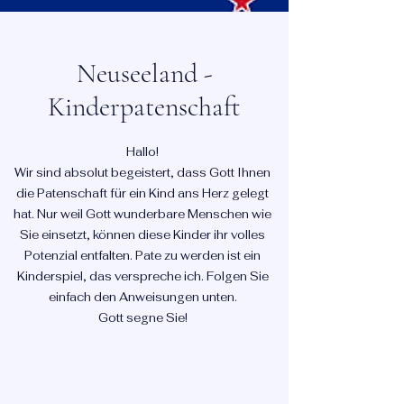
Neuseeland -
Kinderpatenschaft
Hallo!
Wir sind absolut begeistert, dass Gott Ihnen
die Patenschaft für ein Kind ans Herz gelegt
hat. Nur weil Gott wunderbare Menschen wie
Sie einsetzt, können diese Kinder ihr volles
Potenzial entfalten. Pate zu werden ist ein
Kinderspiel, das verspreche ich. Folgen Sie
einfach den Anweisungen unten.
Gott segne Sie!