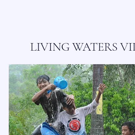
LIVING WATERS V