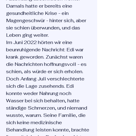
Damals hatte er bereits eine
gesundheitliche Krise - ein
Magengeschwür - hinter sich, aber
sie schien überwunden, und das
Leben ging weiter.
Im Juni 2022 hörten wir eine
beunruhigende Nachricht: Edi war
krank geworden. Zunächst waren
die Nachrichten hoffnungsvoll - es
schien, als würde er sich erholen.
Doch Anfang Juli verschlechterte
sich die Lage zusehends. Edi
konnte weder Nahrung noch
Wasser bei sich behalten, hatte
ständige Schmerzen, und niemand
wusste, warum. Seine Familie, die
sich keine medizinische
Behandlung leisten konnte, brachte