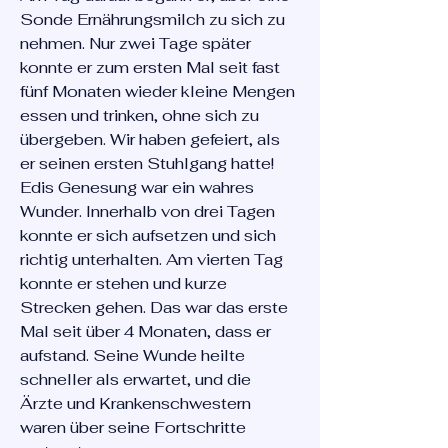
Sonde Ernährungsmilch zu sich zu
nehmen. Nur zwei Tage später
konnte er zum ersten Mal seit fast
fünf Monaten wieder kleine Mengen
essen und trinken, ohne sich zu
übergeben. Wir haben gefeiert, als
er seinen ersten Stuhlgang hatte!
Edis Genesung war ein wahres
Wunder. Innerhalb von drei Tagen
konnte er sich aufsetzen und sich
richtig unterhalten. Am vierten Tag
konnte er stehen und kurze
Strecken gehen. Das war das erste
Mal seit über 4 Monaten, dass er
aufstand. Seine Wunde heilte
schneller als erwartet, und die
Ärzte und Krankenschwestern
waren über seine Fortschritte