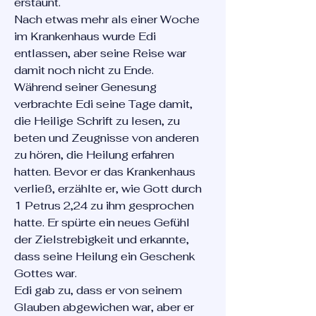
erstaunt.
Nach etwas mehr als einer Woche
im Krankenhaus wurde Edi
entlassen, aber seine Reise war
damit noch nicht zu Ende.
Während seiner Genesung
verbrachte Edi seine Tage damit,
die Heilige Schrift zu lesen, zu
beten und Zeugnisse von anderen
zu hören, die Heilung erfahren
hatten. Bevor er das Krankenhaus
verließ, erzählte er, wie Gott durch
1 Petrus 2,24 zu ihm gesprochen
hatte. Er spürte ein neues Gefühl
der Zielstrebigkeit und erkannte,
dass seine Heilung ein Geschenk
Gottes war.
Edi gab zu, dass er von seinem
Glauben abgewichen war, aber er