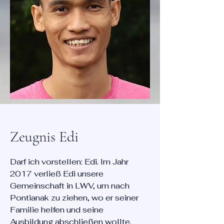
Zeugnis Edi
Darf ich vorstellen: Edi. Im Jahr
2017 verließ Edi unsere
Gemeinschaft in LWV, um nach
Pontianak zu ziehen, wo er seiner
Familie helfen und seine
Ausbildung abschließen wollte.