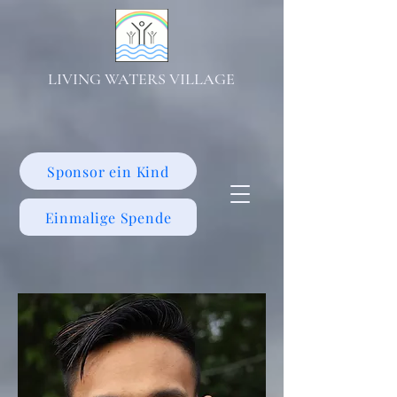
LIVING WATERS VILLAGE
Sponsor ein Kind
Einmalige Spende