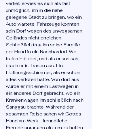
verlief, erwies es sich als fast
unmöglich, ihn in die nahe
gelegene Stadt zu bringen, wo ein
Auto wartete. Fahrzeuge konnten
sein Dorf wegen des unwegsamen
Geländes nicht erreichen.
Schließlich trug ihn seine Familie
per Hand in ein Nachbardorf. Wir
trafen Edi dort, und als er uns sah,
brach er in Tränen aus. Ein
Hoffnungsschimmer, als er schon
alles verloren hatte. Von dort aus
wurde er mit einem Lastwagen in
ein anderes Dorf gebracht, wo ein
Krankenwagen ihn schließlich nach
Sanggau brachte. Während der
gesamten Reise sahen wir Gottes
Hand am Werk - freundliche
Fremde sprangen ein, um zu helfen,