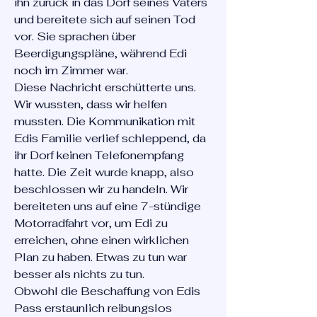
ihn zurück in das Dorf seines Vaters
und bereitete sich auf seinen Tod
vor. Sie sprachen über
Beerdigungspläne, während Edi
noch im Zimmer war.
Diese Nachricht erschütterte uns.
Wir wussten, dass wir helfen
mussten. Die Kommunikation mit
Edis Familie verlief schleppend, da
ihr Dorf keinen Telefonempfang
hatte. Die Zeit wurde knapp, also
beschlossen wir zu handeln. Wir
bereiteten uns auf eine 7-stündige
Motorradfahrt vor, um Edi zu
erreichen, ohne einen wirklichen
Plan zu haben. Etwas zu tun war
besser als nichts zu tun.
Obwohl die Beschaffung von Edis
Pass erstaunlich reibungslos