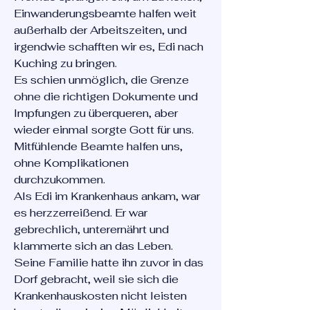
Einwanderungsbeamte halfen weit
außerhalb der Arbeitszeiten, und
irgendwie schafften wir es, Edi nach
Kuching zu bringen.
Es schien unmöglich, die Grenze
ohne die richtigen Dokumente und
Impfungen zu überqueren, aber
wieder einmal sorgte Gott für uns.
Mitfühlende Beamte halfen uns,
ohne Komplikationen
durchzukommen.
Als Edi im Krankenhaus ankam, war
es herzzerreißend. Er war
gebrechlich, unterernährt und
klammerte sich an das Leben.
Seine Familie hatte ihn zuvor in das
Dorf gebracht, weil sie sich die
Krankenhauskosten nicht leisten