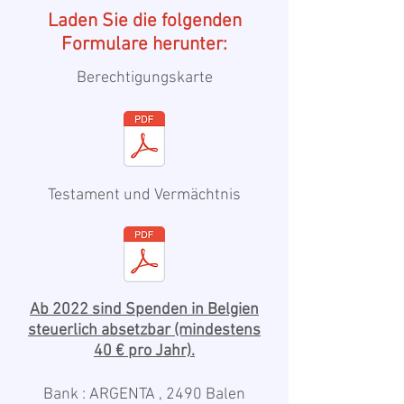
Laden Sie die folgenden
Formulare herunter:
Berechtigungskarte
Testament und Vermächtnis
Ab 2022 sind Spenden in Belgien
steuerlich
absetzbar
(mindestens
40 € pro Jahr).
Bank : ARGENTA , 2490 Balen