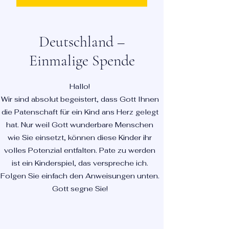
Deutschland –
Einmalige Spende
Hallo!
Wir sind absolut begeistert, dass Gott Ihnen
die Patenschaft für ein Kind ans Herz gelegt
hat. Nur weil Gott wunderbare Menschen
wie Sie einsetzt, können diese Kinder ihr
volles Potenzial entfalten. Pate zu werden
ist ein Kinderspiel, das verspreche ich.
Folgen Sie einfach den Anweisungen unten.
Gott segne Sie!