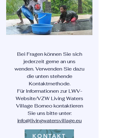
Bei Fragen können Sie sich
jederzeit gerne an uns
wenden. Verwenden Sie dazu
die unten stehende
Kontaktmethode.
Für Informationen zur LWV-
Website/VZW Living Waters
Village Borneo kontaktieren
Sie uns bitte unter:
info@livingwatersvillage.eu
KONTAKT