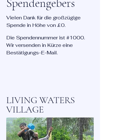
Spendengebers
Vielen Dank für die großzügige
Spende in Höhe von £0.
Die Spendennummer ist #1000.
Wir versenden in Kürze eine
Bestätigungs-E-Mail.
LIVING WATERS
VILLAGE