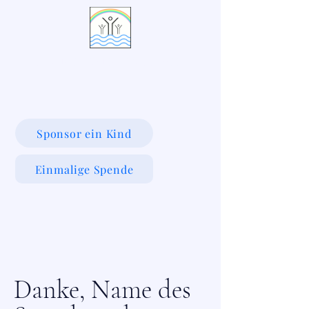
LIVING WATERS VILLAGE
Sponsor ein Kind
Einmalige Spende
Danke, Name des